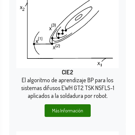
CIE2
El algoritmo de aprendizaje BP para los
sistemas difusos EWH GT2 TSK NSFLS-1
aplicados a la soldadura por robot.
Más Información