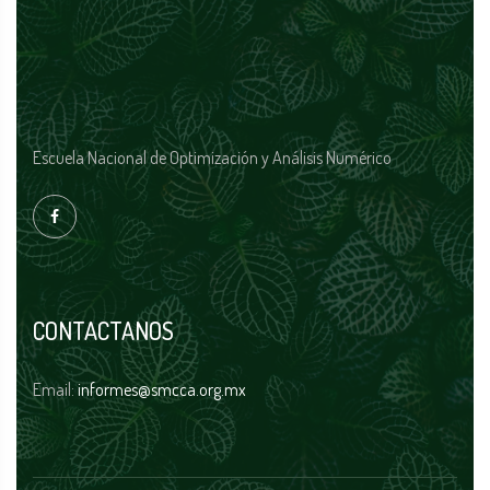
Escuela Nacional de Optimización y Análisis Numérico
CONTACTANOS
Email:
informes@smcca.org.mx