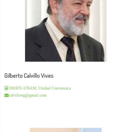
Gilberto Calvillo Vives
IMATE-UNAM, Unidad Cuernavaca
calvillovg@gmail.com