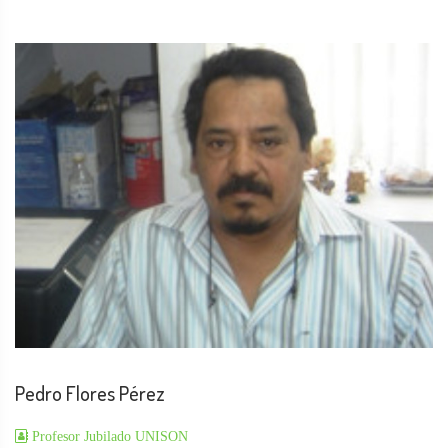
Pedro Flores Pérez
Profesor Jubilado UNISON