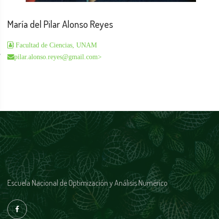
María del Pilar Alonso Reyes
Facultad de Ciencias, UNAM
pilar.alonso.reyes@gmail.com
>
Escuela Nacional de Optimización y Análisis Numérico