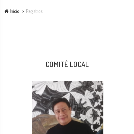
Inicio
Registros
COMITÉ LOCAL