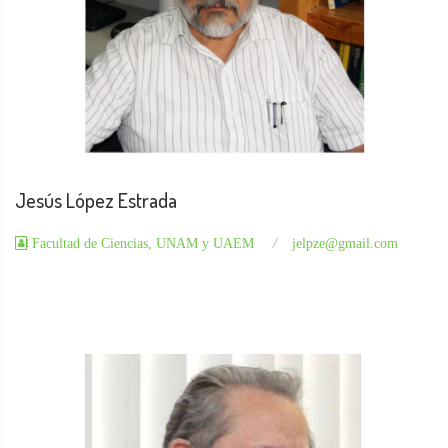
Jesús López Estrada
Facultad de Ciencias, UNAM y UAEM
jelpze@gmail.com