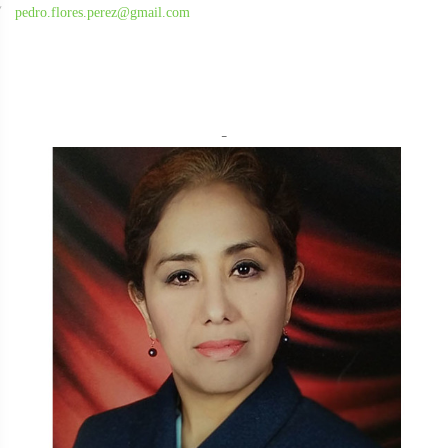
pedro.flores.perez@gmail.com
-