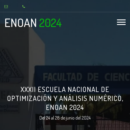
ENOAN
2024
XXXII ESCUELA NACIONAL DE
OPTIMIZACIÓN Y ANÁLISIS NUMÉRICO,
ENOAN 2024
Del 24 al 28 de junio del 2024