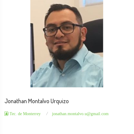
Jonathan Montalvo Urquizo
Tec. de Monterrey
jonathan.montalvo.u@gmail.com