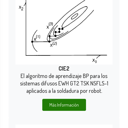
CIE2
El algoritmo de aprendizaje BP para los
sistemas difusos EWH GT2 TSK NSFLS-1
aplicados a la soldadura por robot.
Más Información