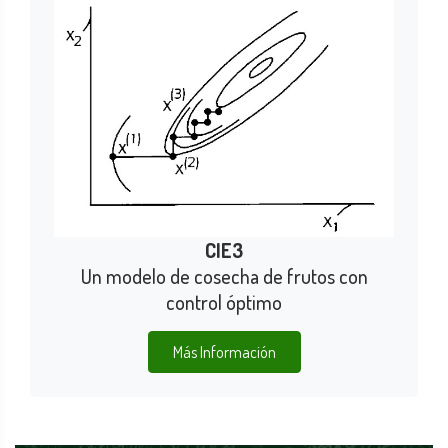
CIE3
Un modelo de cosecha de frutos con
control óptimo
Más Información