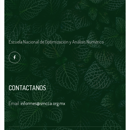
Escuela Nacional de Optimización y Análisis Numérico
CONTACTANOS
Email:
informes@smcca.org.mx