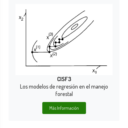
CISF3
Los modelos de regresión en el manejo
forestal
Más Información