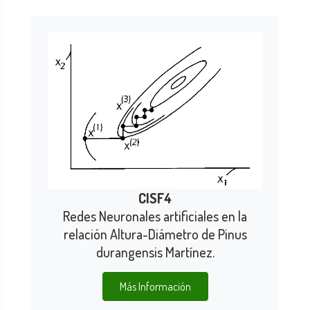
CISF4
Redes Neuronales artificiales en la
relación Altura-Diámetro de Pinus
durangensis Martínez.
Más Información