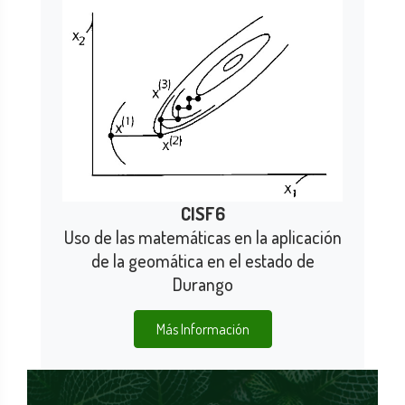
CISF6
Uso de las matemáticas en la aplicación
de la geomática en el estado de
Durango
Más Información