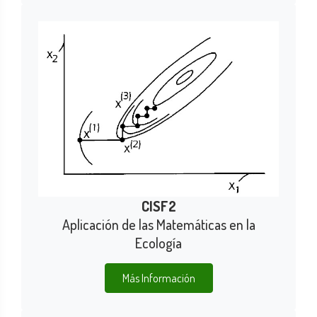
CISF2
Aplicación de las Matemáticas en la
Ecología
Más Información