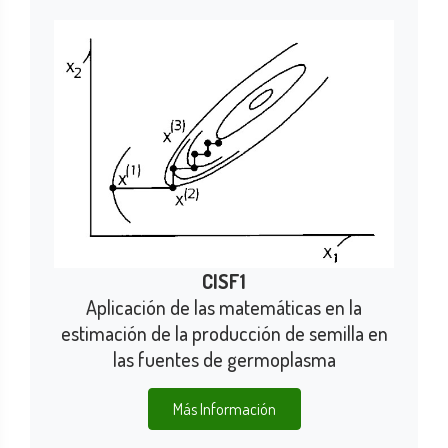
CISF1
Aplicación de las matemáticas en la
estimación de la producción de semilla en
las fuentes de germoplasma
Más Información